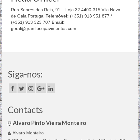
Rua Soares dos Reis, 91 – Loja 32 4400-315 Vila Nova
de Gaia Portugal
Telemóvel:
(+351) 913 951 877 /
(+351) 913 323 707
Email:
geral@granitosepavimentos.com
Siga-nos:
Contacts
Álvaro Pinto Vieira Monteiro
Alvaro Monteiro